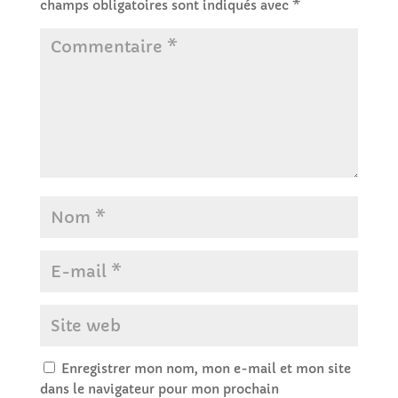
champs obligatoires sont indiqués avec
*
Enregistrer mon nom, mon e-mail et mon site
dans le navigateur pour mon prochain