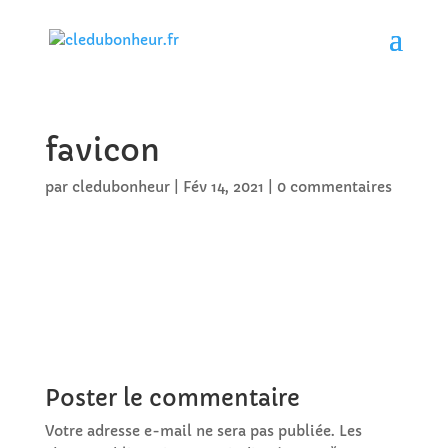
favicon
par
cledubonheur
|
Fév 14, 2021
|
0 commentaires
Poster le commentaire
Votre adresse e-mail ne sera pas publiée.
Les