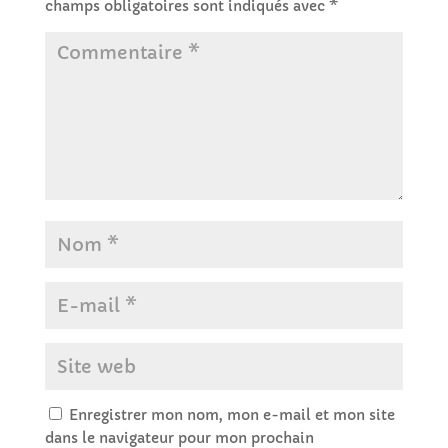
champs obligatoires sont indiqués avec
*
Enregistrer mon nom, mon e-mail et mon site
dans le navigateur pour mon prochain