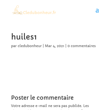
huiles1
par
cledubonheur
|
Mar 4, 2021
|
0 commentaires
Poster le commentaire
Votre adresse e-mail ne sera pas publiée.
Les