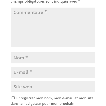
champs obligatoires sont indiqués avec
*
Enregistrer mon nom, mon e-mail et mon site
dans le navigateur pour mon prochain