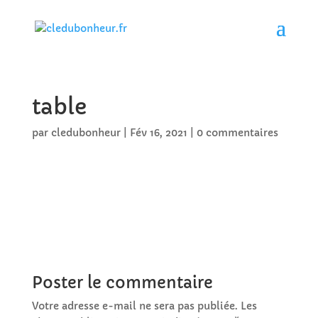
table
par
cledubonheur
|
Fév 16, 2021
|
0 commentaires
Poster le commentaire
Votre adresse e-mail ne sera pas publiée.
Les